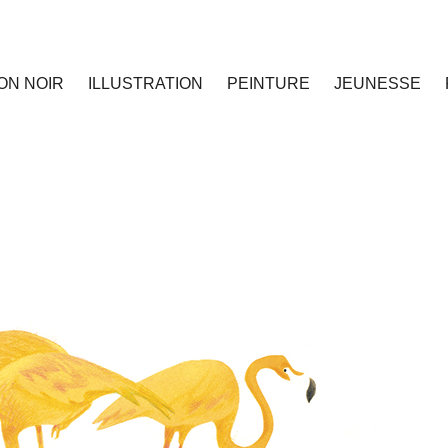
ON NOIR
ILLUSTRATION
PEINTURE
JEUNESSE