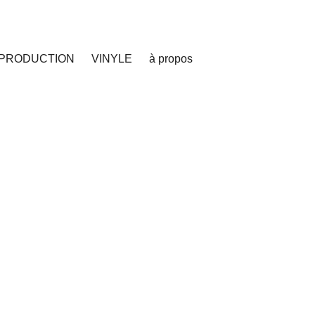
PRODUCTION
VINYLE
à propos