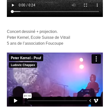
Concert dessiné + projection.
Peter Kernel, Ecole Suisse de Vitrail
5 ans de l’association Foucoupe